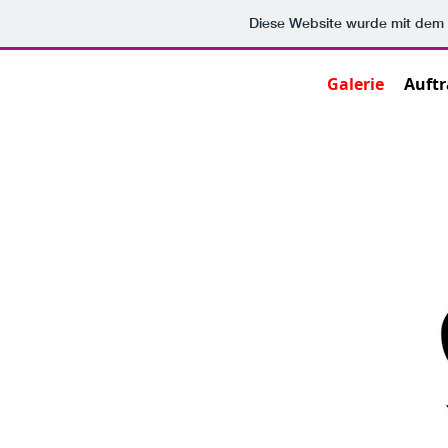
Diese Website wurde mit de
Galerie
Auftr